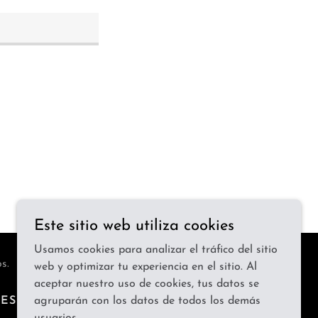
Este sitio web utiliza cookies
Usamos cookies para analizar el tráfico del sitio
s.
web y optimizar tu experiencia en el sitio. Al
aceptar nuestro uso de cookies, tus datos se
ES
agruparán con los datos de todos los demás