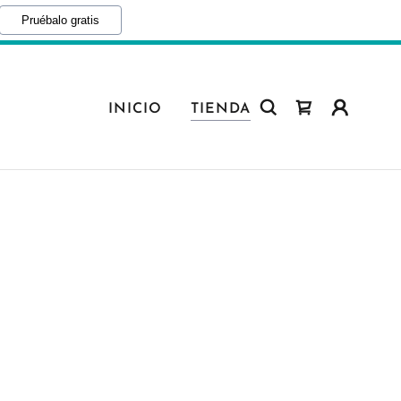
Pruébalo gratis
INICIO
TIENDA