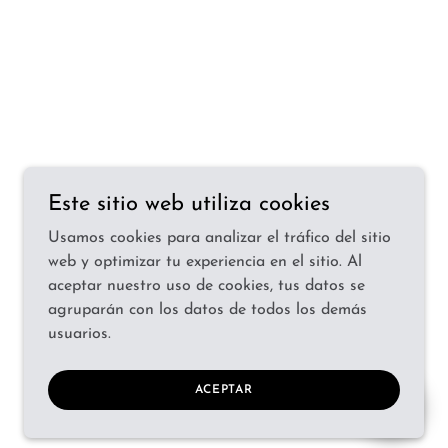
Este sitio web utiliza cookies
Usamos cookies para analizar el tráfico del sitio
web y optimizar tu experiencia en el sitio. Al
aceptar nuestro uso de cookies, tus datos se
agruparán con los datos de todos los demás
usuarios.
ACEPTAR