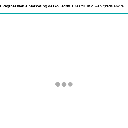
e
Páginas web + Marketing de GoDaddy.
Crea tu sitio web gratis ahora.