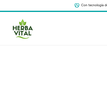
Con tecnología d